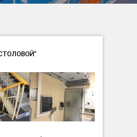
СТОЛОВОЙ"