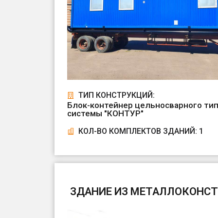
ТИП КОНСТРУКЦИЙ:
Блок-контейнер цельносварного тип
системы "КОНТУР"
КОЛ-ВО КОМПЛЕКТОВ ЗДАНИЙ: 1
ЗДАНИЕ ИЗ МЕТАЛЛОКОНСТРУ