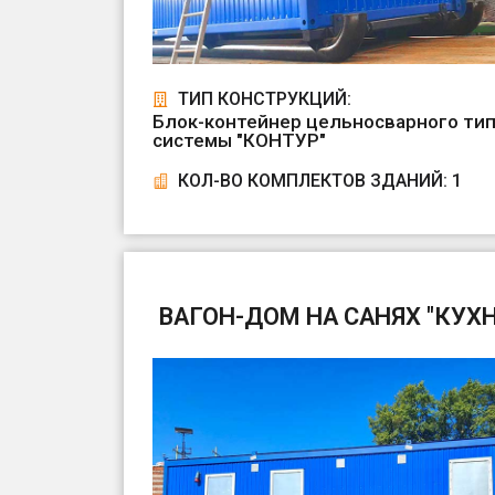
ТИП КОНСТРУКЦИЙ:
Блок-контейнер цельносварного тип
системы "КОНТУР"
КОЛ-ВО КОМПЛЕКТОВ ЗДАНИЙ: 1
ВАГОН-ДОМ НА САНЯХ "КУХН