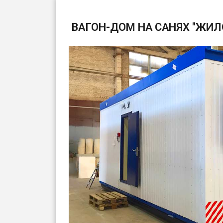
ВАГОН-ДОМ НА САНЯХ "ЖИЛ