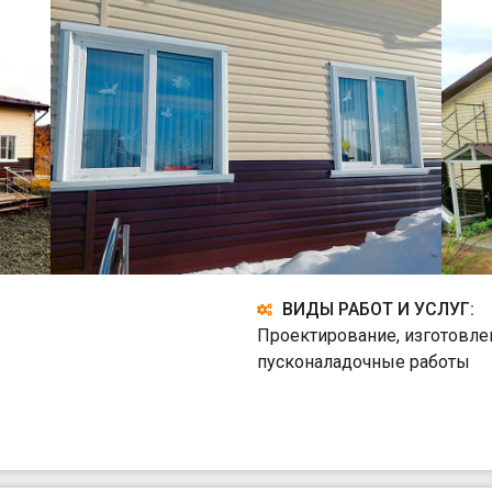
ВИДЫ РАБОТ И УСЛУГ:
Проектирование, изготовле
пусконаладочные работы