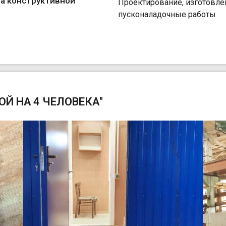
а конструктивной
Проектирование, изготовле
пусконаладочные работы
ОЙ НА 4 ЧЕЛОВЕКА"