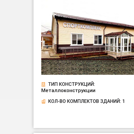
ТИП КОНСТРУКЦИЙ:
Металлоконструкции
КОЛ-ВО КОМПЛЕКТОВ ЗДАНИЙ: 1