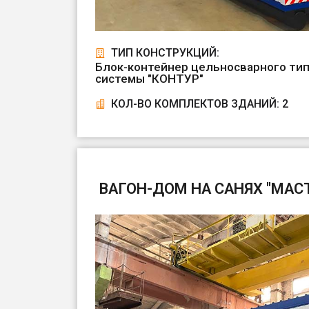
ТИП КОНСТРУКЦИЙ:
Блок-контейнер цельносварного тип
системы "КОНТУР"
КОЛ-ВО КОМПЛЕКТОВ ЗДАНИЙ: 2
ВАГОН-ДОМ НА САНЯХ "МАСТЕ