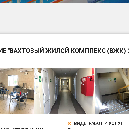
Е "ВАХТОВЫЙ ЖИЛОЙ КОМПЛЕКС (ВЖК) 
ВИДЫ РАБОТ И УСЛУГ: