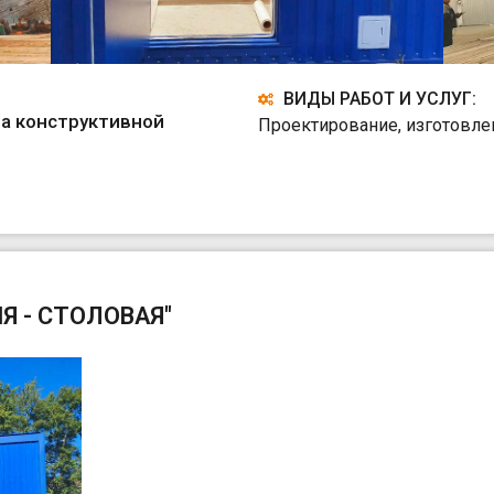
ВИДЫ РАБОТ И УСЛУГ:
а конструктивной
Проектирование, изготовле
Я - СТОЛОВАЯ"