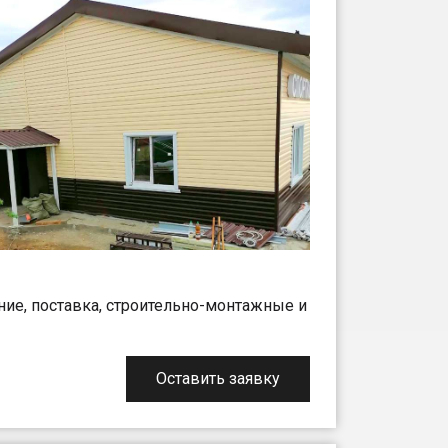
ние, поставка, строительно-монтажные и
Оставить заявку