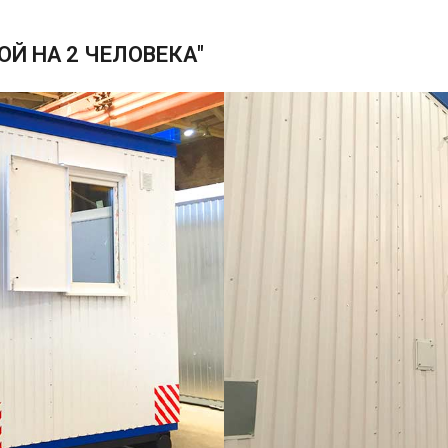
ОЙ НА 2 ЧЕЛОВЕКА"