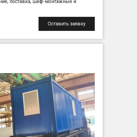
ние, поставка, шеф-монтажные и
Оставить заявку