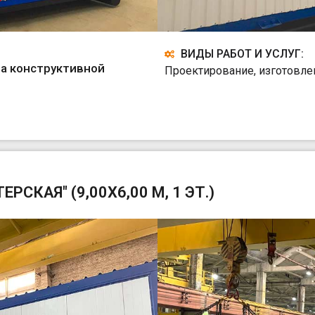
ВИДЫ РАБОТ И УСЛУГ:
а конструктивной
Проектирование, изготовле
РСКАЯ" (9,00Х6,00 М, 1 ЭТ.)