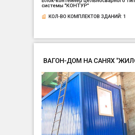
Блок-контейнер цельносварного тип
системы "КОНТУР"
КОЛ-ВО КОМПЛЕКТОВ ЗДАНИЙ: 1
ВАГОН-ДОМ НА САНЯХ "ЖИЛ