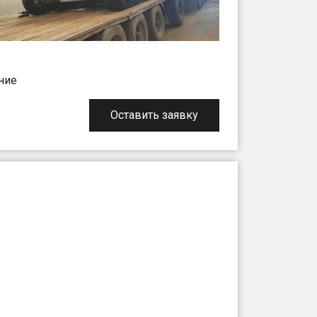
ние
Оставить заявку