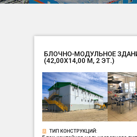
БЛОЧНО-МОДУЛЬНОЕ ЗДАНИ
(42,00Х14,00 М, 2 ЭТ.)
ТИП КОНСТРУКЦИЙ: