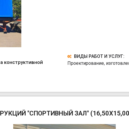
ВИДЫ РАБОТ И УСЛУГ:
а конструктивной
Проектирование, изготовле
КЦИЙ "СПОРТИВНЫЙ ЗАЛ" (16,50Х15,00 М