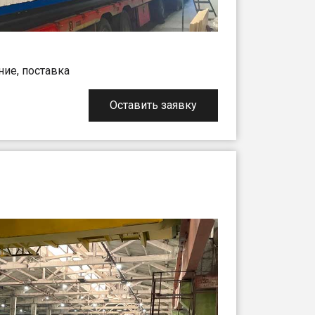
ние, поставка
Оставить заявку