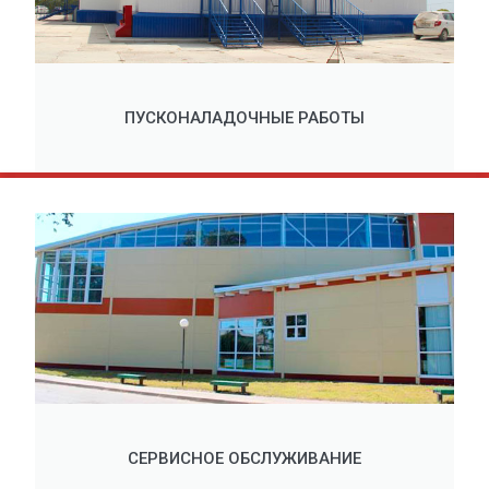
ПУСКОНАЛАДОЧНЫЕ РАБОТЫ
СЕРВИСНОЕ ОБСЛУЖИВАНИЕ