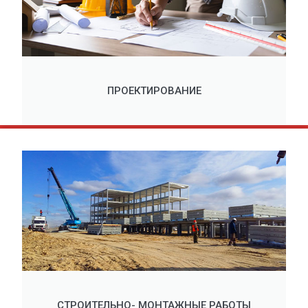
ПРОЕКТИРОВАНИЕ
СТРОИТЕЛЬНО- МОНТАЖНЫЕ РАБОТЫ