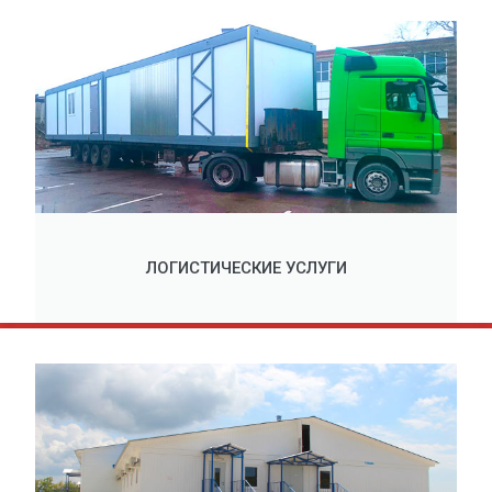
ЛОГИСТИЧЕСКИЕ УСЛУГИ