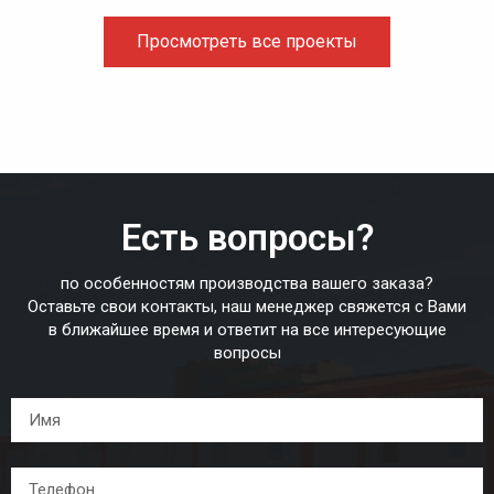
Просмотреть все проекты
Есть вопросы?
по особенностям производства вашего заказа?
Оставьте свои контакты, наш менеджер свяжется с Вами
в ближайшее время и ответит на все интересующие
вопросы