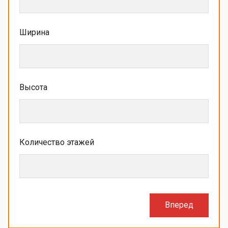
Ширина
Высота
Количество этажей
Вперед