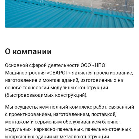
О компании
Основной сферой деятельности ООО «НПО
Машиностроения «СВАРОГ» является проектирование,
изготовление и монтаж зданий, изготовленных на
основе технологий модульных конструкций
(быстровозводимых конструкций).
Мы осуществляем полный комплекс работ, связанный
с проектированием, изготовлением, поставкой,
монтажом и сервисным обслуживанием блочно-
модульных, каркасно-панельных, панельно-стоечных
и каркасных зданий из металлоконструкций