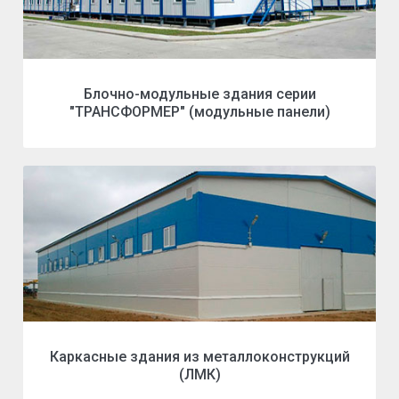
Блочно-модульные здания серии
"ТРАНСФОРМЕР" (модульные панели)
Каркасные здания из металлоконструкций
(ЛМК)