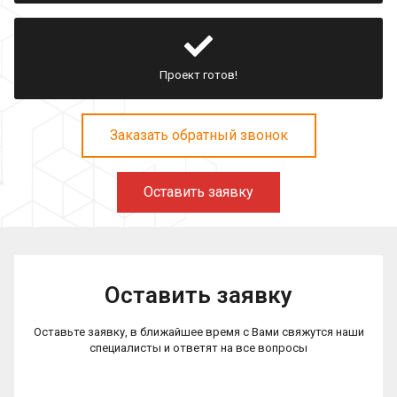
Проект готов!
Заказать обратный звонок
Оставить заявку
Оставить заявку
Оставьте заявку, в ближайшее время с Вами свяжутся наши
специалисты и ответят на все вопросы