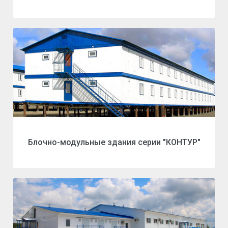
Блочно-модульные здания серии "КОНТУР"