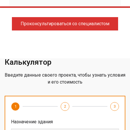
Проконсультироваться со специалистом
Калькулятор
Введите данные своего проекта, чтобы узнать условия
и его стоимость
1
2
3
Назначение здания