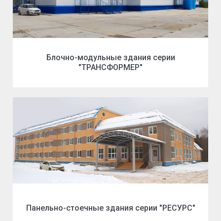
Блочно-модульные здания серии
"ТРАНСФОРМЕР"
Панельно-стоечные здания серии "РЕСУРС"