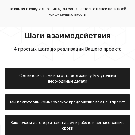
Нажимая кнопку «Отправить», Вы соглашаетесь с нашей
политикой
конфиденциальности
Шаги взаимодействия
4 простых шага до реализации Вашего проекта
Свяжитесь с нами или оставьте заявку. Мы уточним
необходимые детали
Мы подготовим коммерческое предложение под Ваш проект
Заключаем договор и приступаем к работе в согласованные
сроки