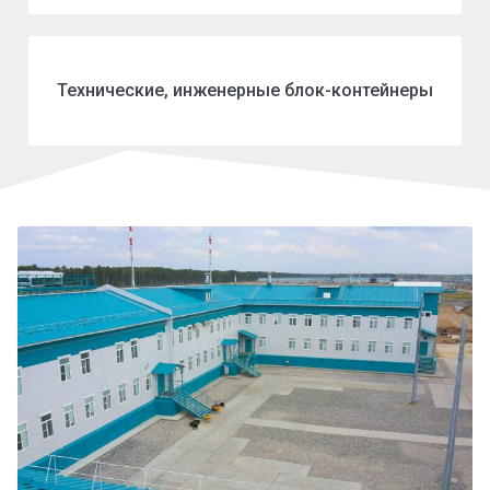
Технические, инженерные блок-контейнеры