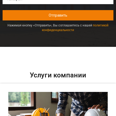
Отправить
Нажимая кнопку «Отправить», Вы соглашаетесь с нашей
политикой
конфиденциальности
Услуги компании