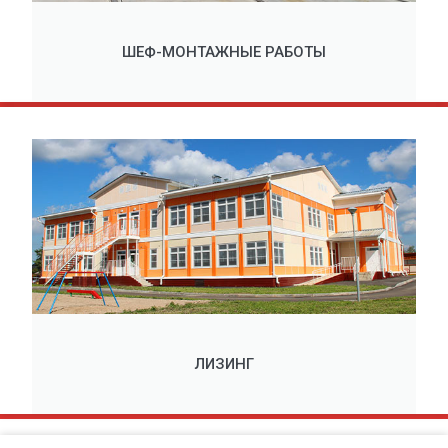
ШЕФ-МОНТАЖНЫЕ РАБОТЫ
ЛИЗИНГ