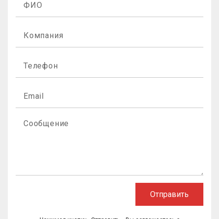
Отправить