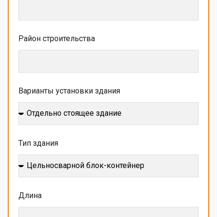
Район строительства
Варианты установки здания
Тип здания
Длина