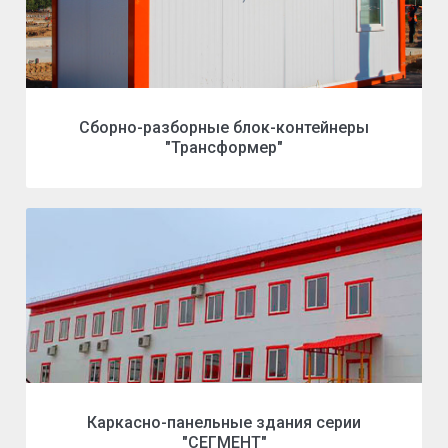
Сборно-разборные блок-контейнеры
"Трансформер"
Каркасно-панельные здания серии
"СЕГМЕНТ"