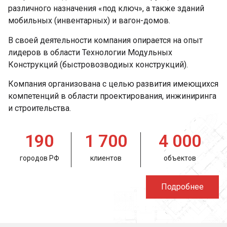
различного назначения «под ключ», а также зданий
мобильных (инвентарных) и вагон-домов.
В своей деятельности компания опирается на опыт
лидеров в области Технологии Модульных
Конструкций (быстровозводиых конструкций).
Компания организована с целью развития имеющихся
компетенций в области проектирования, инжиниринга
и строительства.
190
1 700
4 000
городов РФ
клиентов
объектов
Подробнее