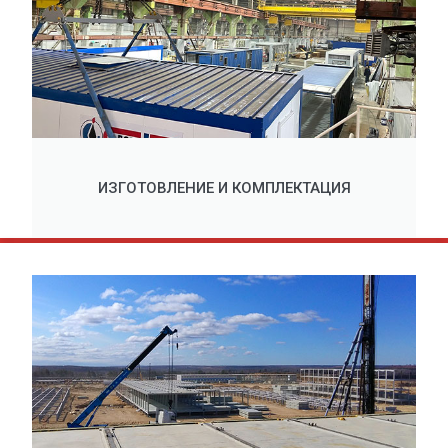
ИЗГОТОВЛЕНИЕ И КОМПЛЕКТАЦИЯ