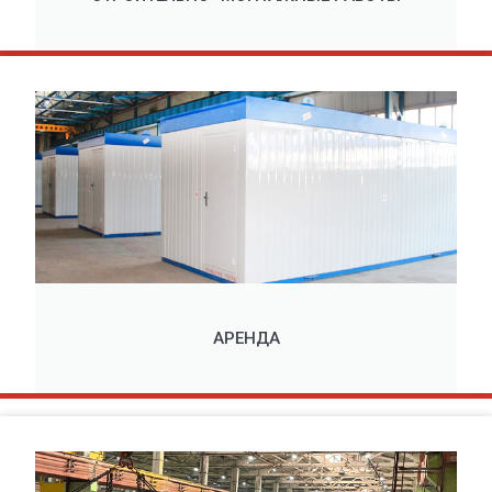
АРЕНДА