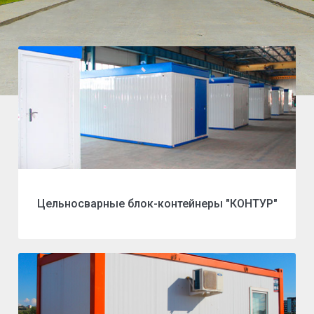
Цельносварные блок-контейнеры "КОНТУР"