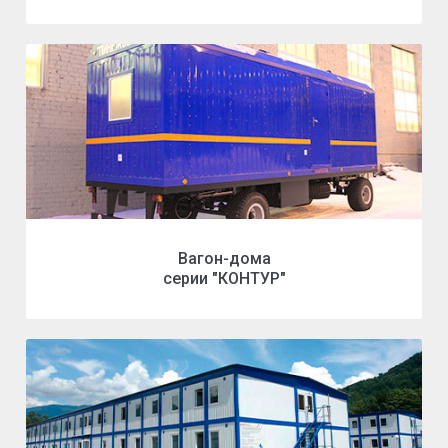
Вагон-дома
серии "КОНТУР"