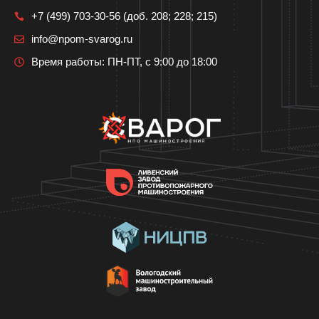
+7 (499) 703-30-56 (доб. 208; 228; 215)
info@npom-svarog.ru
Время работы: ПН-ПТ, с 9:00 до 18:00