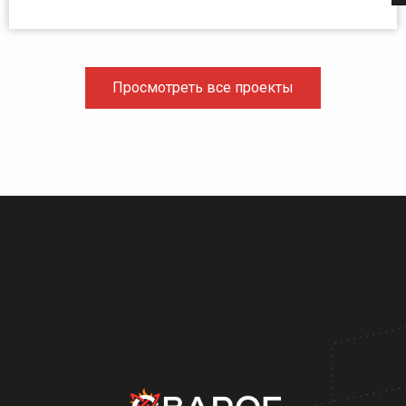
Просмотреть все проекты