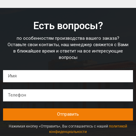
Есть вопросы?
по особенностям производства вашего заказа?
Оставьте свои контакты, наш менеджер свяжется с Вами
в ближайшее время и ответит на все интересующие
вопросы
Отправить
Нажимая кнопку «Отправить», Вы соглашаетесь с нашей
политикой
конфиденциальности