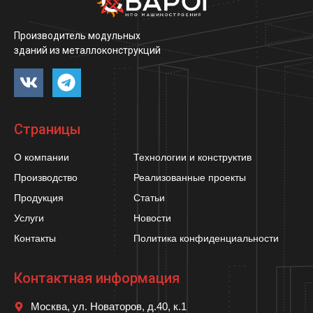
Производитель модульных
зданий из металлоконструкций
Страницы
О компании
Технологии и конструктив
Производство
Реализованные проекты
Продукция
Статьи
Услуги
Новости
Контакты
Политика конфиденциальности
Контактная информация
Москва, ул. Новаторов, д.40, к.1