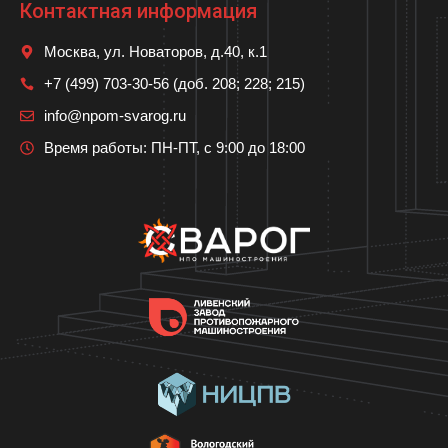
Контактная информация
Москва, ул. Новаторов, д.40, к.1
+7 (499) 703-30-56 (доб. 208; 228; 215)
info@npom-svarog.ru
Время работы: ПН-ПТ, с 9:00 до 18:00