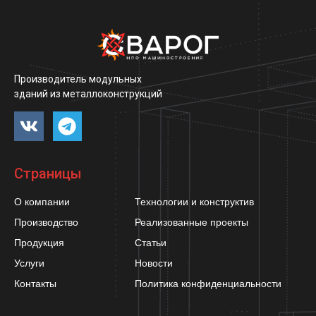
Производитель модульных
зданий из металлоконструкций
Страницы
О компании
Технологии и конструктив
Производство
Реализованные проекты
Продукция
Статьи
Услуги
Новости
Контакты
Политика конфиденциальности