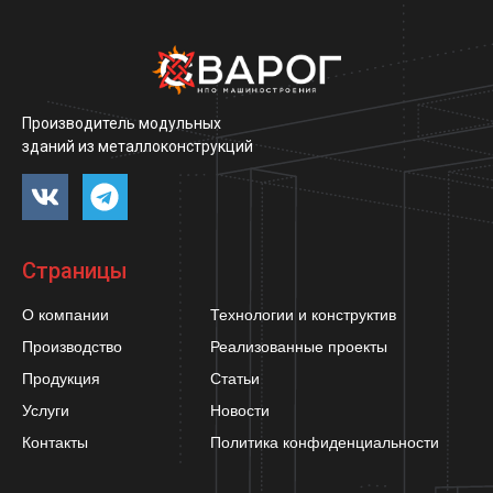
Производитель модульных
зданий из металлоконструкций
Страницы
О компании
Технологии и конструктив
Производство
Реализованные проекты
Продукция
Статьи
Услуги
Новости
Контакты
Политика конфиденциальности