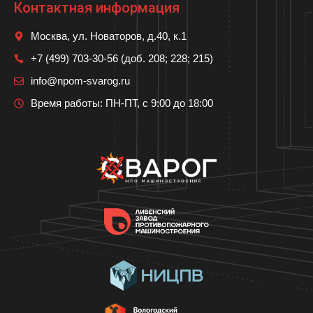
Контактная информация
Москва, ул. Новаторов, д.40, к.1
+7 (499) 703-30-56 (доб. 208; 228; 215)
info@npom-svarog.ru
Время работы: ПН-ПТ, с 9:00 до 18:00